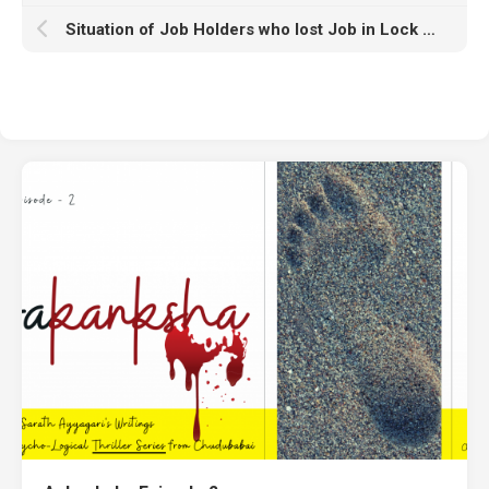
Situation of Job Holders who lost Job in Lock Down