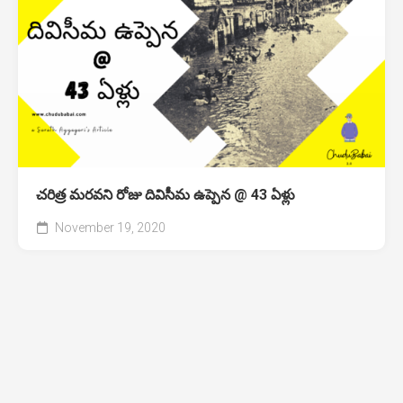
చరిత్ర మరవని రోజు దివిసీమ ఉప్పెన @ 43 ఏళ్లు
November 19, 2020