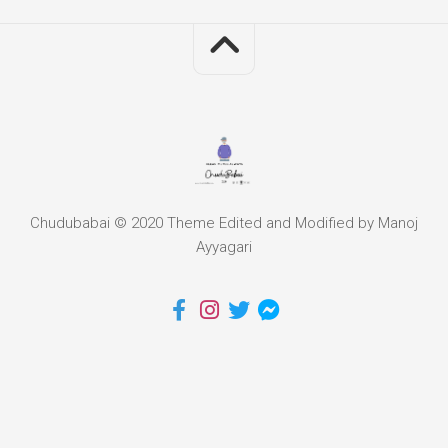
Chudubabai © 2020 Theme Edited and Modified by Manoj
Ayyagari