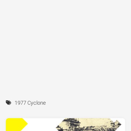
1977 Cyclone