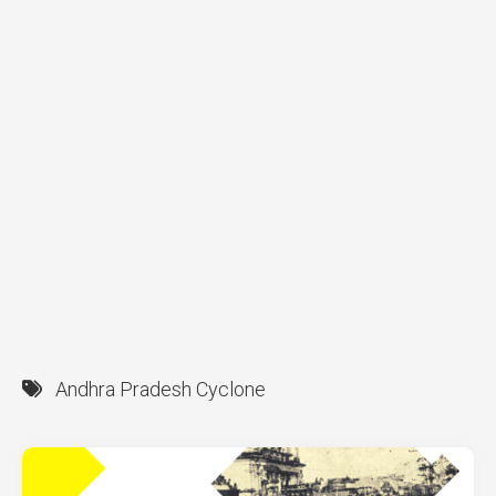
Andhra Pradesh Cyclone