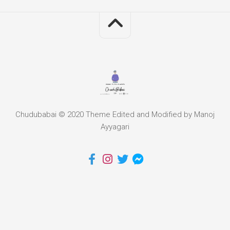
Chudubabai © 2020 Theme Edited and Modified by Manoj
Ayyagari