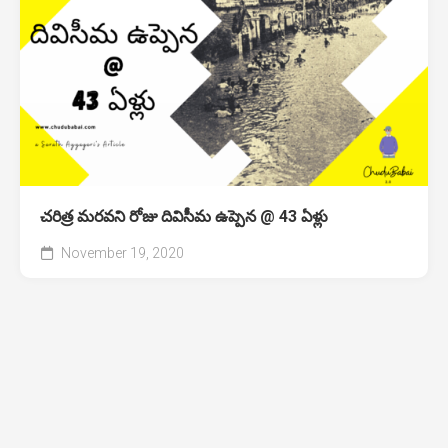
చరిత్ర మరవని రోజు దివిసీమ ఉప్పెన @ 43 ఏళ్లు
November 19, 2020