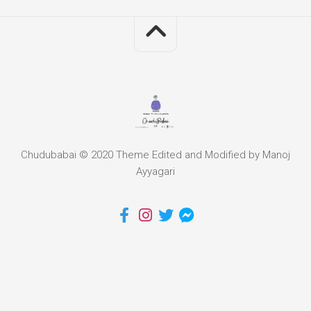
Chudubabai © 2020 Theme Edited and Modified by Manoj
Ayyagari