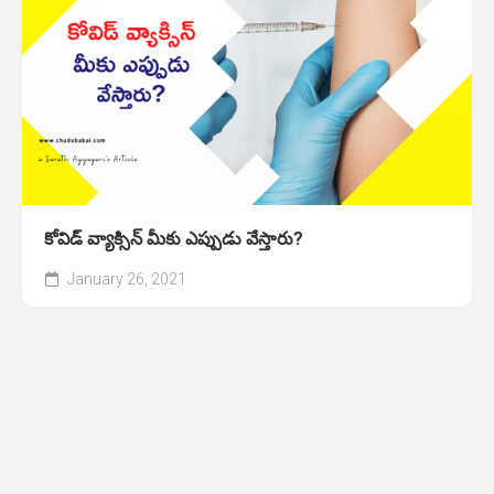
కోవిడ్ వ్యాక్సిన్ మీకు ఎప్పుడు వేస్తారు?
January 26, 2021