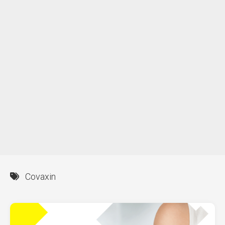
Covaxin