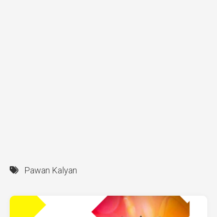
Pawan Kalyan