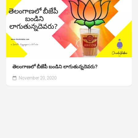
తెలంగాణలో బీజేపీ బండిని లాగుతున్నదెవరు?
November 20, 2020