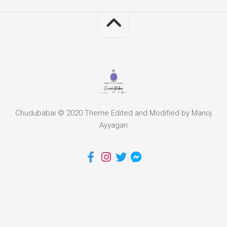
Chudubabai © 2020 Theme Edited and Modified by Manoj
Ayyagari