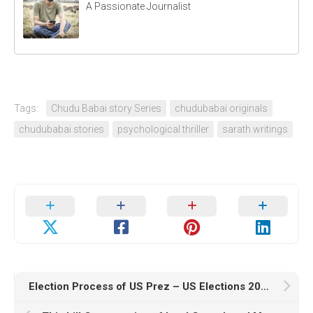
A Passionate Journalist
Tags:
Chudu Babai story Series
chudubabai originals
chudubabai stories
psychological thriller
sarath writings
Election Process of US Prez – US Elections 2020