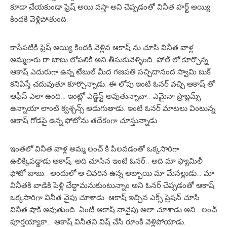
కూడా చేయకుండా ఫ్రెష్ అయి వస్తా అని చెప్పడంతో వినీత హర్ట్ అయ్యి
కిందకి వెళ్లిపోతుంది.
కాసేపటికి ఫ్రెష్ అయ్యి కిందకి వెళ్లిన ఆకాష్ ను చూసి వినీత వాళ్ల
అమ్మగారు రా బాబు లోపలికి అని తీసుకువెళ్ళింది. హాల్ లో కూర్చొన్న
ఆకాష్ ఎదురుగా ఉన్న టేబుల్ మీద గణపతి సచ్చిదానంద స్వామి బుక్
కనిపిస్తే చదువుతూ కూర్చొన్నాడు. ఈ లోపు ఇంటి ఓనర్ వచ్చి ఆకాష్ తో
ఆఫీస్ ఎలా ఉంది… ఇంట్లో ఎడ్జెస్ట్ అవుతున్నావా.. ఎమైనా ప్రాబ్లమ్స్
ఉన్నాయా లాంటి క్వశ్చన్స్ అడుగుతాడు. ఇంటి ఓనర్ మాటలు వింటున్న
ఆకాష్ గోడపై ఉన్న ఫోటోను తదేకంగా చూస్తున్నాడు.
ఇంతలో వినీత వాళ్ల అమ్మ లంచ్ కి పిలవడంతో ఒక్కసారిగా
ఉలిక్కిపడ్డాడు ఆకాష్. అది చూసిన ఇంటి ఓనర్.. అది మా ఫ్యామిలీ
ఫోటో బాబు.. అందులో ఆ చివరిన ఉన్న అబ్బాయి మా మేనల్లుడు… మా
వినీతకి వాడికి పెళ్లి చేద్దామనుకుంటున్నాం అని ఓనర్ చెప్పడంతో ఆకాష్
ఒక్కసారిగా వినీత వైపు చూశాడు. ఆకాష్ ఇచ్చిన ఎక్స్ ప్రెషన్ చూసి
వినీత షాక్ అవుతుంది. ఏంటి ఆకాష్ నావైపు అలా చూశాడు అని.. లంచ్
పూర్తయ్యాకా… ఆకాష్ వినీతని విష్ చేసి రూంకి వెళ్లిపోయాడు.