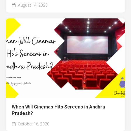
August 14, 2020
When Will Cinemas Hits Screens in Andhra
Pradesh?
October 16, 2020