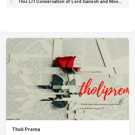
This Li’l Conversation of Lord Ganesh and Mooshika Will Open Up Your Mind
Tholi Prema