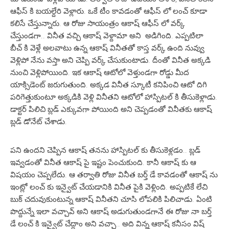
ఆఫీస్ కి బయల్దేరి వెళ్లారు. ఒకే టీం కావడంతో ఆఫీస్ లో లంచ్ కూడా
కలిసే చేస్తున్నారు. ఆ రోజు సాయంత్రం ఆకాష్ ఆఫీస్ లో వర్క్
చేస్తుండగా.. వినీత వచ్చి ఆకాష్ వెళ్దామా అని అడిగింది. ఎప్పటిలా
బీచ్ కి వెళ్లే అలవాటు ఉన్న ఆకాష్ వినీతతో కాస్త వర్క్ ఉంది నువ్వు
వెళ్లిపో నేను వస్తా అని చెప్పి వర్క్ చేసుకుంటాడు. దీంతో వినీత అక్కడి
నుంచి వెళ్లిపోయింది. ఇక ఆకాష్ ఆటోలో వెళ్తుండగా రోడ్డు మీద
యాక్సిడెంట్ జరుగుతుంది. అక్కడ వినీత స్కూటీ కనిపించి ఆటో దిగి
పరిగెత్తుకుంటూ అక్కడికి వెళ్లి వినీతని ఆటోలో హాస్పిటల్ కి తీసుకెళ్లాడు.
డాక్టర్ పిలిచి బ్లడ్ ఎక్కువగా పోయింది అని చెప్పడంతో వినీతకు ఆకాష్
బ్లడ్ డోనేట్ చేశాడు.
పని ఉందని చెప్పిన ఆకాష్ తనను హాస్పిటల్ కు తీసుకెళ్లడం.. బ్లడ్
ఇవ్వడంతో వినీత ఆకాష్ పై ఇష్టం పెంచుకుంది. కానీ ఆకాష్ కు ఆ
విషయం చెప్పలేదు. ఆ తర్వాతి రోజు వినీత బర్త్ డే కావడంతో ఆకాష్ ను
ఇంట్లో లంచ్ కు ఇన్వైట్ చేయడానికి వినీత పైకి వెళ్లింది. అప్పటికే లేచి
బుక్ చదువుకుంటున్న ఆకాష్ వినీతని చూసి లోపలికి పిలిచాడు. ఏంటి
పొద్దున్నే ఇలా వచ్చావ్ అని ఆకాష్ అడుగుతుండగానే ఈ రోజు నా బర్త్
డే లంచ్ కి ఇన్వైట్ చేద్దాం అని వచ్చా.. అది విన్న ఆకాష్ కనీసం విష్