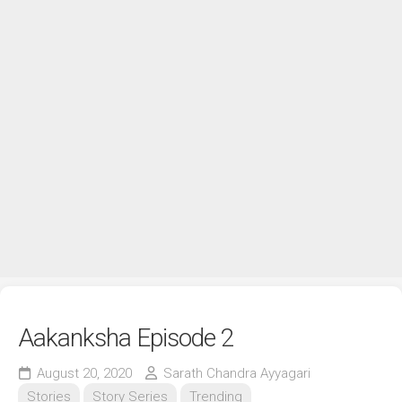
Aakanksha Episode 2
August 20, 2020
Sarath Chandra Ayyagari
Stories
Story Series
Trending