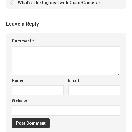
What’s The big deal with Quad-Camera?
Leave a Reply
Comment
*
Name
Email
Website