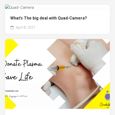
What’s The big deal with Quad-Camera?
April 8, 2021