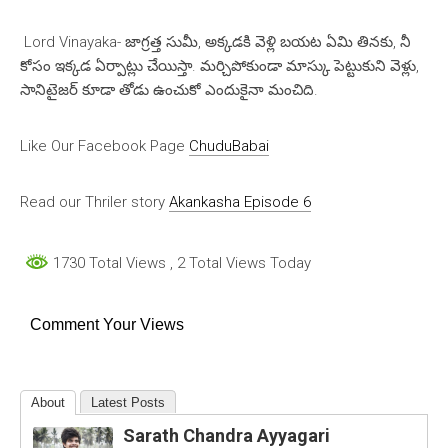
Lord Vinayaka- జాగ్రత్త సుమీ, అక్కడకి వెళ్లి బయట ఏమి తినకు, నీ
కోసం ఇక్కడ ఏర్పాట్లు చేయిస్తా. మర్చిపోకుండా మాస్కు పెట్టుకుని వెళ్లు,
సానిటైజర్ కూడా తోడు ఉంచుకో ఎందుకైనా మంచిది.
Like Our Facebook Page
ChuduBabai
Read our Thriler story
Akankasha Episode 6
1730 Total Views
, 2 Total Views Today
Comment Your Views
About
Latest Posts
Sarath Chandra Ayyagari