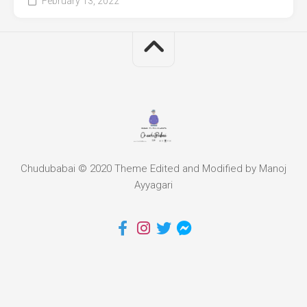
February 13, 2022
Chudubabai © 2020 Theme Edited and Modified by Manoj
Ayyagari