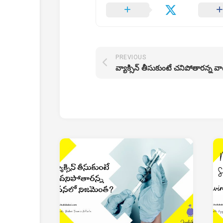
PREVIOUS