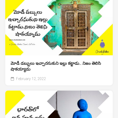
మోడీ డబ్బులు ఇచ్చారనుకుని ఇల్లు కట్టాడు.. నిజం తెలిసి
షాకయ్యాడు
February 12, 2022